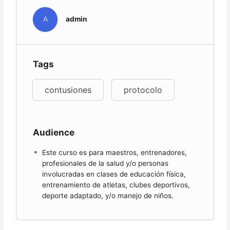
A
admin
Tags
contusiones
protocolo
Audience
Este curso es para maestros, entrenadores,
profesionales de la salud y/o personas
involucradas en clases de educación física,
entrenamiento de atletas, clubes deportivos,
deporte adaptado, y/o manejo de niños.