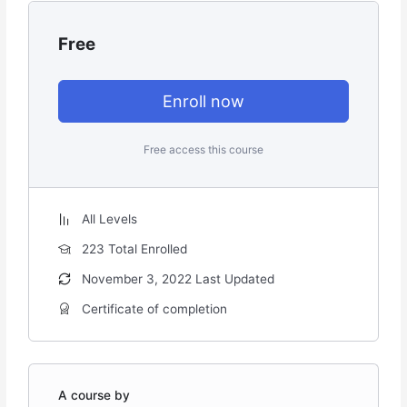
Free
Enroll now
Free access this course
All Levels
223 Total Enrolled
November 3, 2022 Last Updated
Certificate of completion
A course by