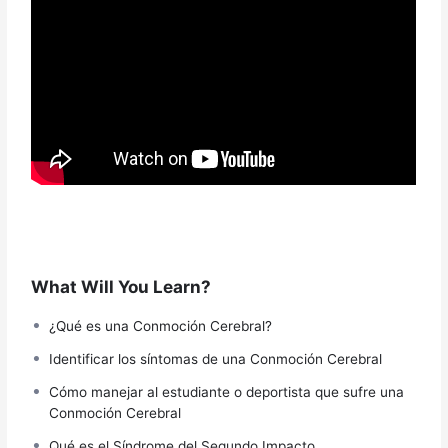
What Will You Learn?
¿Qué es una Conmoción Cerebral?
Identificar los síntomas de una Conmoción Cerebral
Cómo manejar al estudiante o deportista que sufre una
Conmoción Cerebral
Qué es el Síndrome del Segundo Impacto